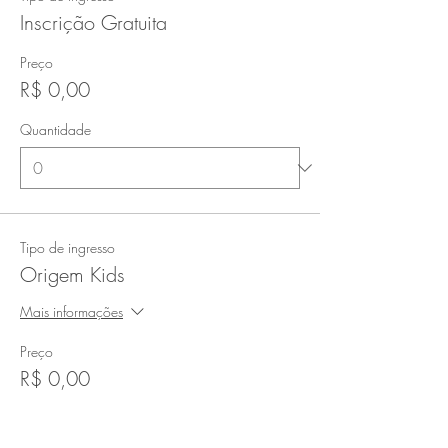
Inscrição Gratuita
Preço
R$ 0,00
Quantidade
Tipo de ingresso
Origem Kids
Mais informações
Preço
R$ 0,00
Quantidade