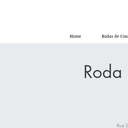
Home
Rodas de Con
Roda 
Rua S