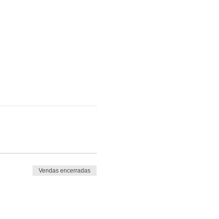
Vendas encerradas