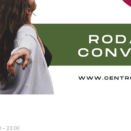
0 – 23:00