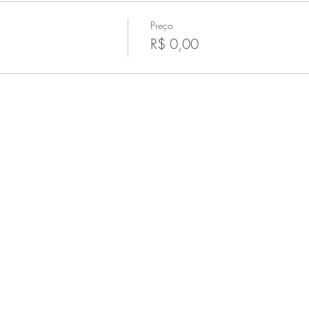
Preço
R$ 0,00