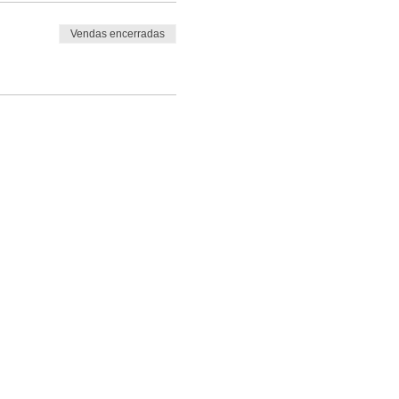
Vendas encerradas