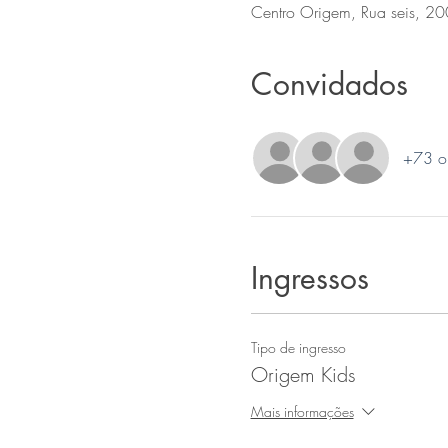
Centro Origem, Rua seis, 20
Convidados
+73 ou
Ingressos
Tipo de ingresso
Origem Kids
Mais informações