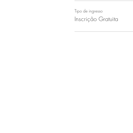
Tipo de ingresso
Inscrição Gratuita