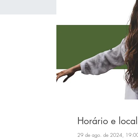
Horário e local
29 de ago. de 2024, 19:0