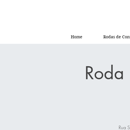
Home
Rodas de Con
Roda 
Rua S