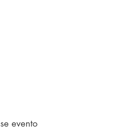
se evento