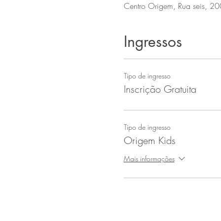
Centro Origem, Rua seis, 20
Ingressos
Tipo de ingresso
Inscrição Gratuita
Tipo de ingresso
Origem Kids
Mais informações