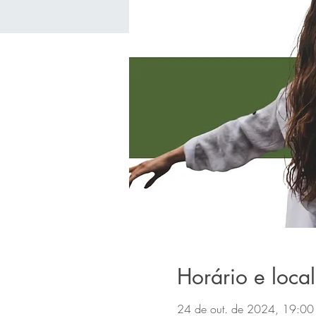
Horário e local
24 de out. de 2024, 19:00