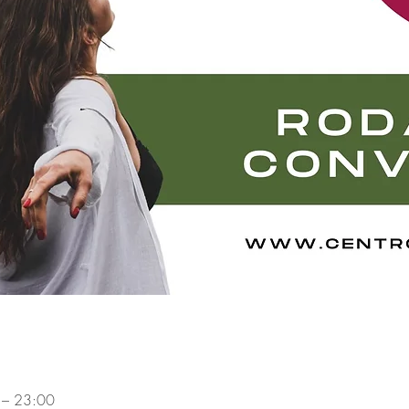
 – 23:00