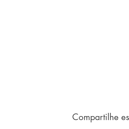
Compartilhe es