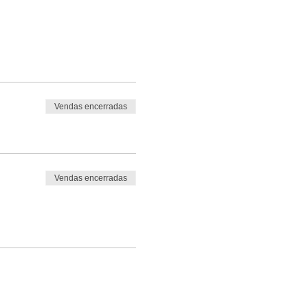
Vendas encerradas
Vendas encerradas