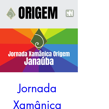
ORIGEM
ORIGEM
ME
NU
Jornada 
Xamânica 