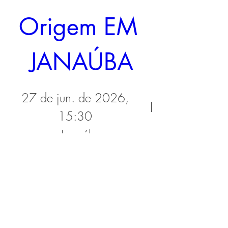
Origem EM 
JANAÚBA
27 de jun. de 2026,
15:30
Janaúba
Informações
Instituto Origem
Centro Origem